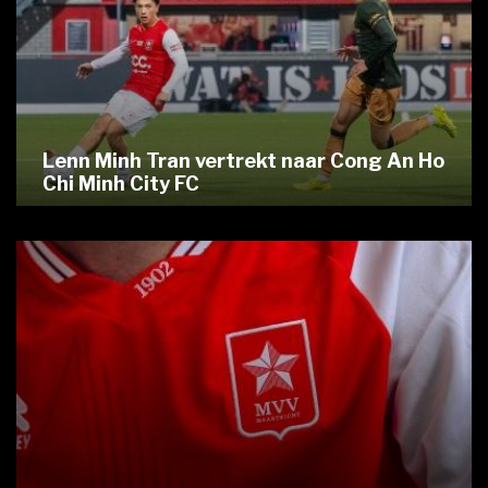
Lenn Minh Tran vertrekt naar Cong An Ho
Chi Minh City FC