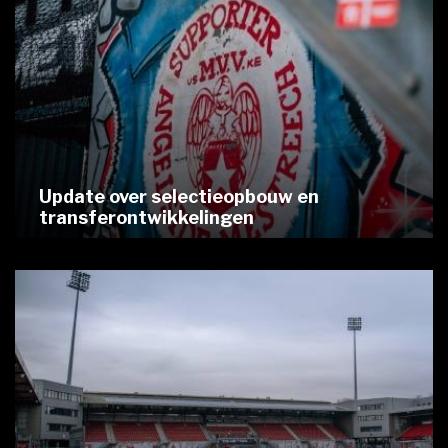
Update over selectieopbouw en
transferontwikkelingen