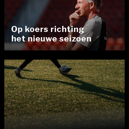
Op koers richting
het nieuwe seizoen