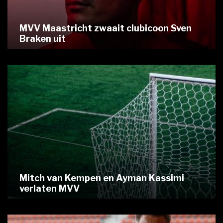
MVV Maastricht zwaait clubicoon Sven
Braken uit
Mitch van Kempen en Ayman Kassimi
verlaten MVV