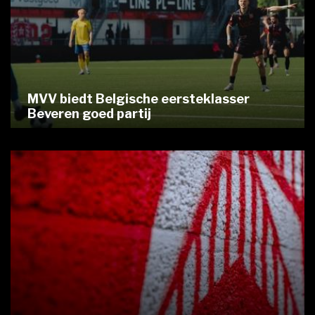
MVV biedt Belgische eersteklasser
Beveren goed partij