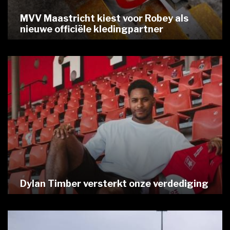
MVV Maastricht kiest voor Robey als
nieuwe officiële kledingpartner
Dylan Timber versterkt onze verdediging