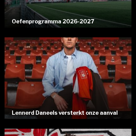
Oefenprogramma 2026-2027
Lennerd Daneels versterkt onze aanval