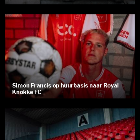
Simon Francis op huurbasis naar Royal
Knokke FC