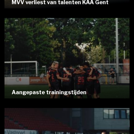
MVV verliest van talenten KAA Gent
Aangepaste trainingstijden