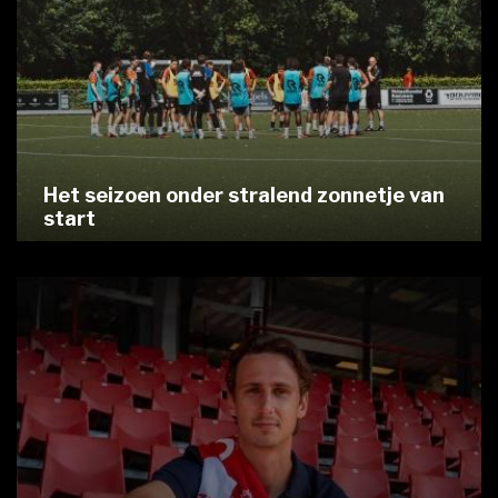
Het seizoen onder stralend zonnetje van
start