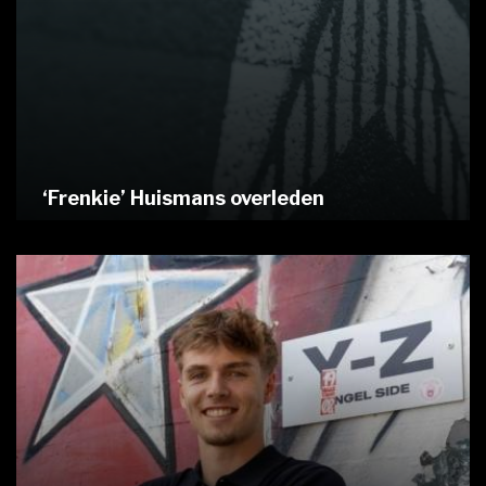
‘Frenkie’ Huismans overleden