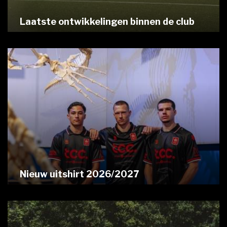
Laatste ontwikkelingen binnen de club
Nieuw uitshirt 2026/2027