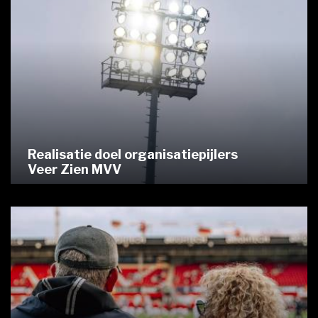
Realisatie doel organisatiepijlers
Veer Zien MVV