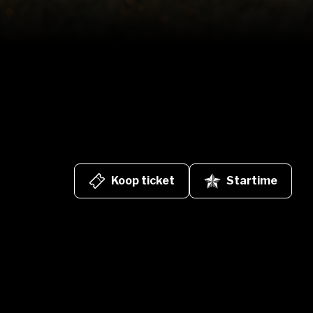
Koop ticket
Startime