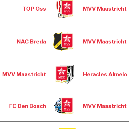
TOP Oss
MVV Maastricht
NAC Breda
MVV Maastricht
MVV Maastricht
Heracles Almelo
FC Den Bosch
MVV Maastricht