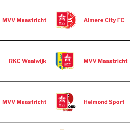
MVV Maastricht
Almere City FC
RKC Waalwijk
MVV Maastricht
MVV Maastricht
Helmond Sport