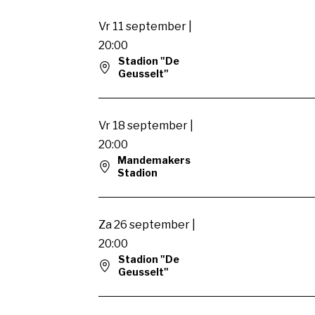
Vr 11 september |
20:00
Stadion "De
Geusselt"
Vr 18 september |
20:00
Mandemakers
Stadion
Za 26 september |
20:00
Stadion "De
Geusselt"