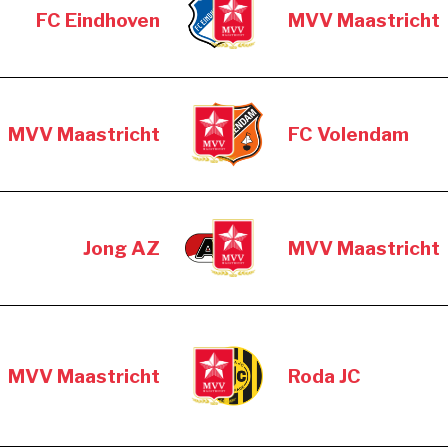
FC Eindhoven
MVV Maastricht
MVV Maastricht
FC Volendam
Jong AZ
MVV Maastricht
MVV Maastricht
Roda JC