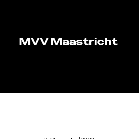
MVV Maastricht