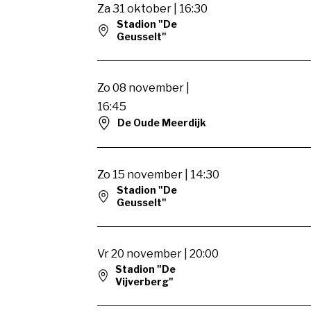
Za 31 oktober | 16:30
Stadion "De
Geusselt"
Zo 08 november |
16:45
De Oude Meerdijk
Zo 15 november | 14:30
Stadion "De
Geusselt"
Vr 20 november | 20:00
Stadion "De
Vijverberg"