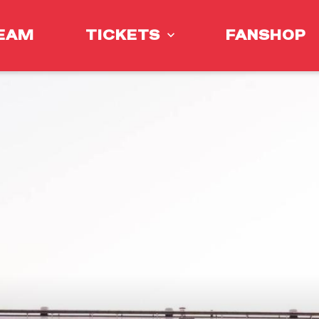
EAM
TICKETS
FANSHOP