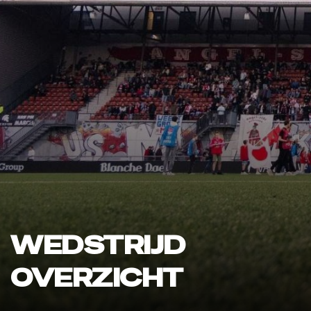
WEDSTRIJD
OVERZICHT