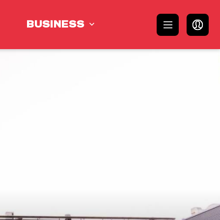
BUSINESS