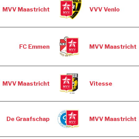
MVV Maastricht
VVV Venlo
FC Emmen
MVV Maastricht
MVV Maastricht
Vitesse
De Graafschap
MVV Maastricht