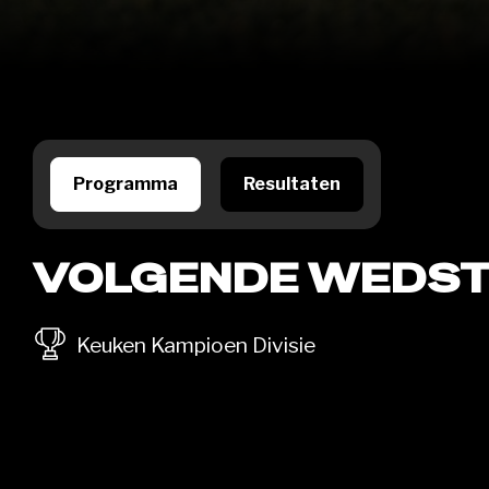
Programma
Resultaten
VOLGENDE WEDST
Keuken Kampioen Divisie