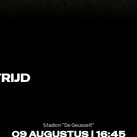
RIJD
Stadion "De Geusselt"
09 AUGUSTUS | 16:45