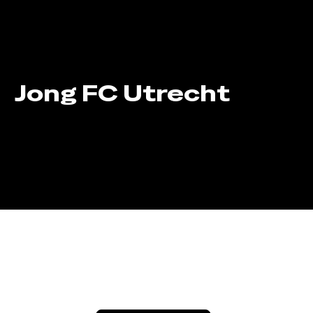
Jong FC Utrecht