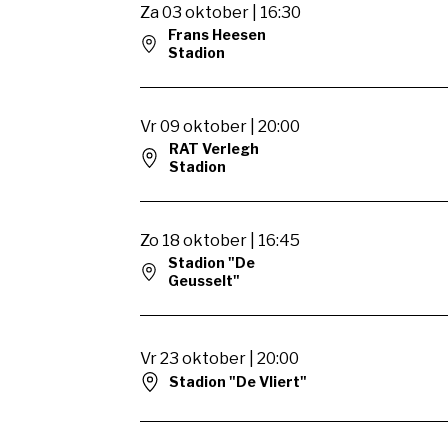
Za 03 oktober | 16:30
Frans Heesen
Stadion
Vr 09 oktober | 20:00
RAT Verlegh
Stadion
Zo 18 oktober | 16:45
Stadion "De
Geusselt"
Vr 23 oktober | 20:00
Stadion "De Vliert"