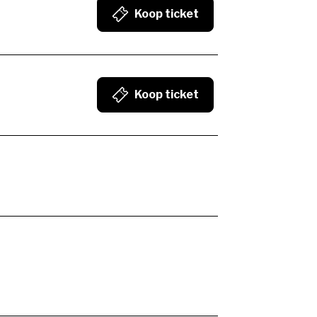
Koop ticket
Koop ticket