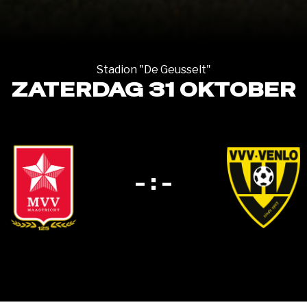
Stadion "De Geusselt"
ZATERDAG 31 OKTOBER
- : -