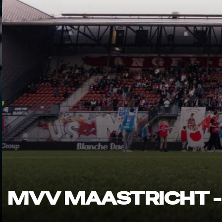
MVV MAASTRICHT -