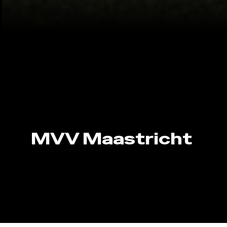
MVV Maastricht