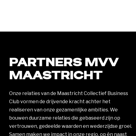
PARTNERS MVV
MAASTRICHT
Onze relaties van de Maastricht Collectief Business
Club vormen de drijvende kracht achter het
realiseren van onze gezamenlijke ambities. We
bouwen duurzame relaties die gebaseerd zijn op
vertrouwen, gedeelde waarden en wederzijdse groei.
Samen maken we impact in onze regio, op én naast