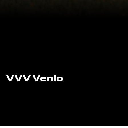
VVV Venlo