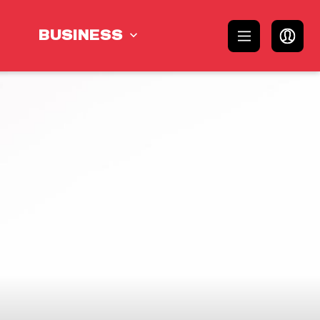
BUSINESS