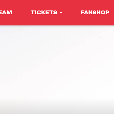
EAM
TICKETS
FANSHOP