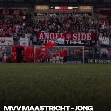
MVV MAASTRICHT - JONG