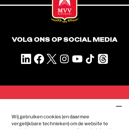
VOLG ONS OP SOCIAL MEDIA
CONTACT
Wij gebruiken cookies (en daarmee
MVV Maastricht
vergelijkbare technieken) om de website te
Geusseltweg 11