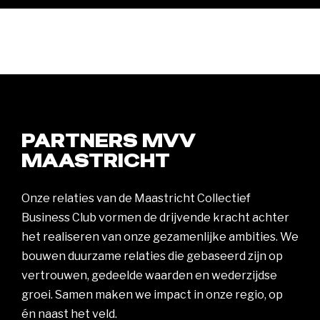
PARTNERS MVV
MAASTRICHT
Onze relaties van de Maastricht Collectief
Business Club vormen de drijvende kracht achter
het realiseren van onze gezamenlijke ambities. We
bouwen duurzame relaties die gebaseerd zijn op
vertrouwen, gedeelde waarden en wederzijdse
groei. Samen maken we impact in onze regio, op
én naast het veld.