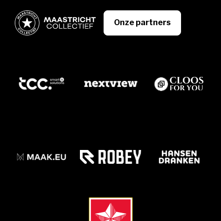
Onze partners