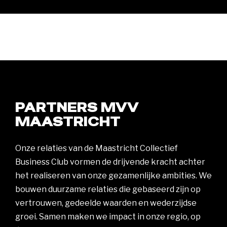
PARTNERS MVV
MAASTRICHT
Onze relaties van de Maastricht Collectief
Business Club vormen de drijvende kracht achter
het realiseren van onze gezamenlijke ambities. We
bouwen duurzame relaties die gebaseerd zijn op
vertrouwen, gedeelde waarden en wederzijdse
groei. Samen maken we impact in onze regio, op