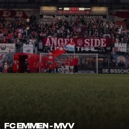
FC EMMEN - MVV