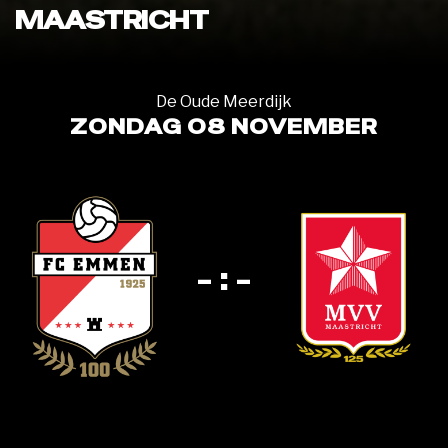
MAASTRICHT
De Oude Meerdijk
ZONDAG 08 NOVEMBER
- : -