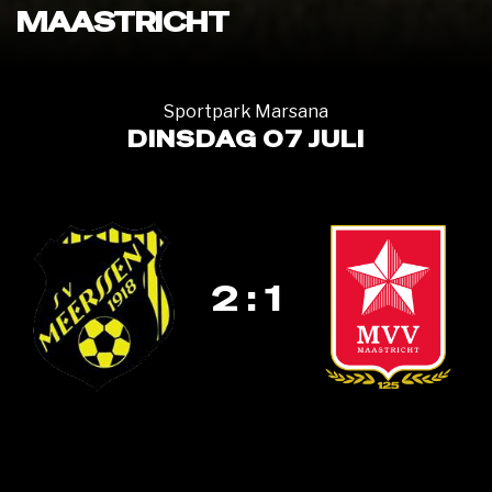
MAASTRICHT
Sportpark Marsana
DINSDAG 07 JULI
2 : 1