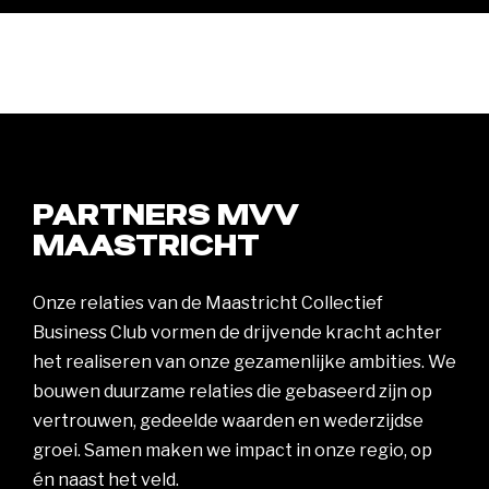
PARTNERS MVV
MAASTRICHT
Onze relaties van de Maastricht Collectief
Business Club vormen de drijvende kracht achter
het realiseren van onze gezamenlijke ambities. We
bouwen duurzame relaties die gebaseerd zijn op
vertrouwen, gedeelde waarden en wederzijdse
groei. Samen maken we impact in onze regio, op
én naast het veld.