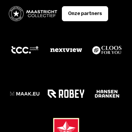
Onze partners