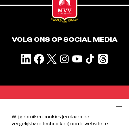
VOLG ONS OP SOCIAL MEDIA
CONTACT
Wij gebruiken cookies (en daarmee
MVV Maastricht
vergelijkbare technieken) om de website te
Geusseltweg 11