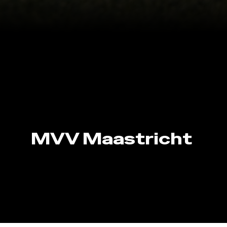
MVV Maastricht