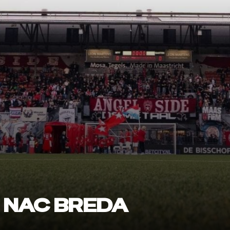
 NAC BREDA