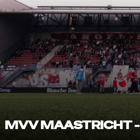
MVV MAASTRICHT -