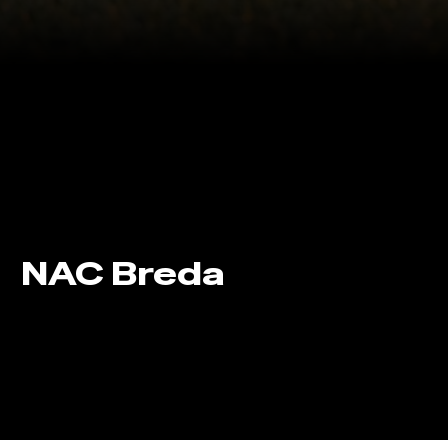
NAC Breda