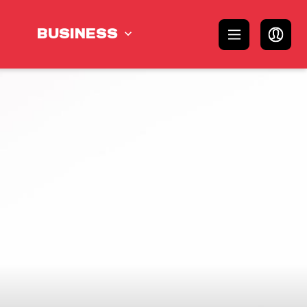
BUSINESS