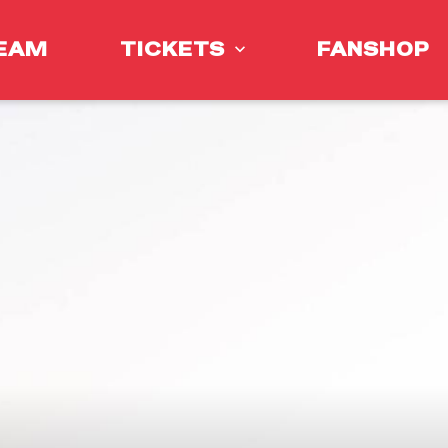
EAM
TICKETS
FANSHOP