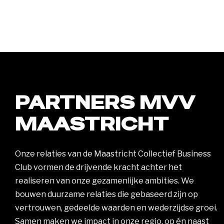
PARTNERS MVV
MAASTRICHT
Onze relaties van de Maastricht Collectief Business
Club vormen de drijvende kracht achter het
realiseren van onze gezamenlijke ambities. We
bouwen duurzame relaties die gebaseerd zijn op
vertrouwen, gedeelde waarden en wederzijdse groei.
Samen maken we impact in onze regio, op én naast