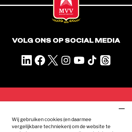
VOLG ONS OP SOCIAL MEDIA
CONTACT
Wij gebruiken cookies (en daarmee
MVV Maastricht
vergelijkbare technieken) om de website te
Geusseltweg 11