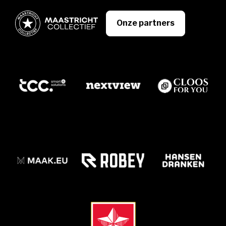
Onze partners