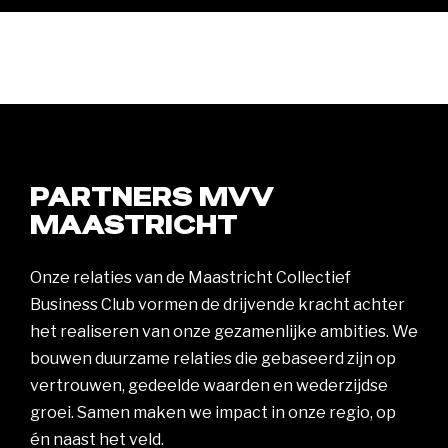
PARTNERS MVV
MAASTRICHT
Onze relaties van de Maastricht Collectief
Business Club vormen de drijvende kracht achter
het realiseren van onze gezamenlijke ambities. We
bouwen duurzame relaties die gebaseerd zijn op
vertrouwen, gedeelde waarden en wederzijdse
groei. Samen maken we impact in onze regio, op
én naast het veld.