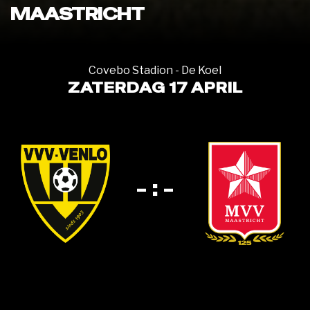
MAASTRICHT
Covebo Stadion - De Koel
ZATERDAG 17 APRIL
- : -