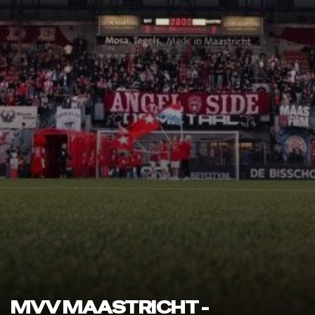
MVV MAASTRICHT -