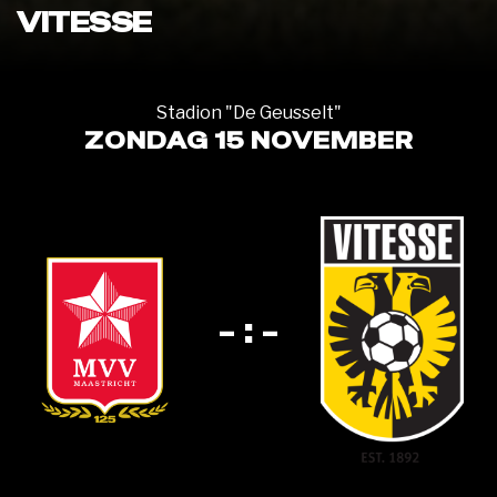
VITESSE
Stadion "De Geusselt"
ZONDAG 15 NOVEMBER
- : -