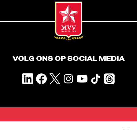
VOLG ONS OP SOCIAL MEDIA
CONTACT