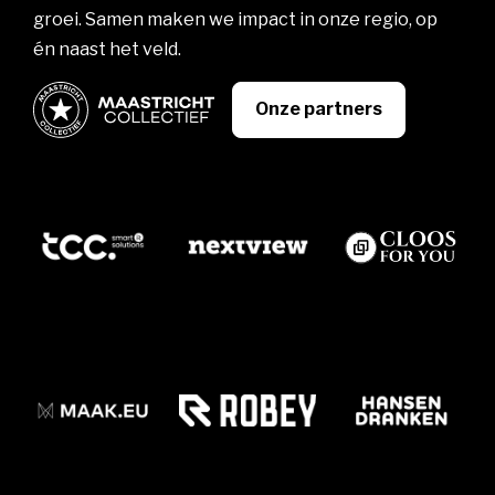
groei. Samen maken we impact in onze regio, op
én naast het veld.
Onze partners