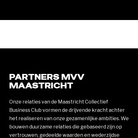
PARTNERS MVV
MAASTRICHT
Onze relaties van de Maastricht Collectief
Business Club vormen de drijvende kracht achter
het realiseren van onze gezamenlijke ambities. We
bouwen duurzame relaties die gebaseerd zijn op
vertrouwen, gedeelde waarden en wederzijdse