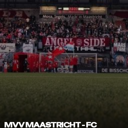
MVV MAASTRICHT - FC