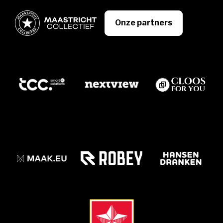
Onze partners