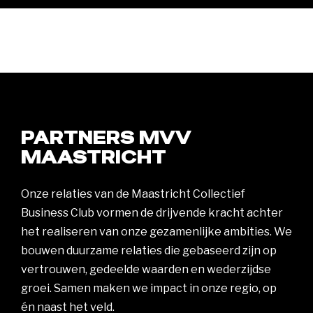
PARTNERS MVV
MAASTRICHT
Onze relaties van de Maastricht Collectief
Business Club vormen de drijvende kracht achter
het realiseren van onze gezamenlijke ambities. We
bouwen duurzame relaties die gebaseerd zijn op
vertrouwen, gedeelde waarden en wederzijdse
groei. Samen maken we impact in onze regio, op
én naast het veld.