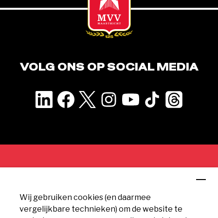
VOLG ONS OP SOCIAL MEDIA
CONTACT
Wij gebruiken cookies (en daarmee
MVV Maastricht
vergelijkbare technieken) om de website te
Geusseltweg 11