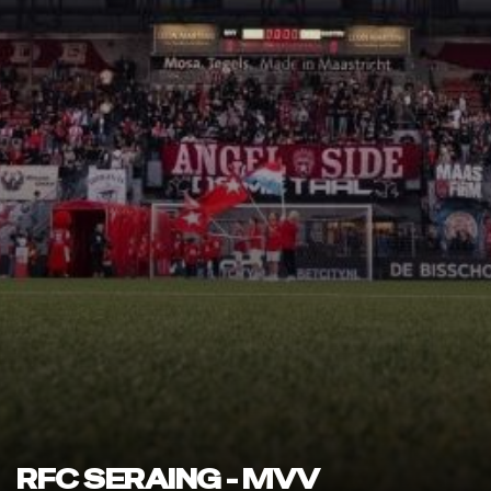
RFC SERAING - MVV