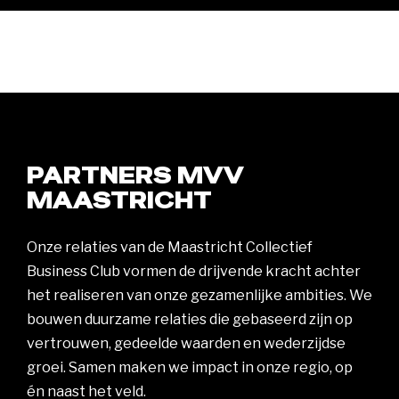
PARTNERS MVV
MAASTRICHT
Onze relaties van de Maastricht Collectief
Business Club vormen de drijvende kracht achter
het realiseren van onze gezamenlijke ambities. We
bouwen duurzame relaties die gebaseerd zijn op
vertrouwen, gedeelde waarden en wederzijdse
groei. Samen maken we impact in onze regio, op
én naast het veld.