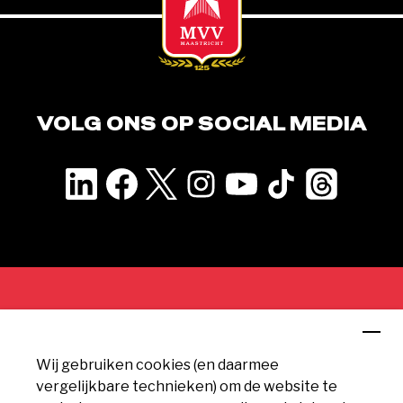
VOLG ONS OP SOCIAL MEDIA
CONTACT
Wij gebruiken cookies (en daarmee
MVV Maastricht
vergelijkbare technieken) om de website te
Geusseltweg 11