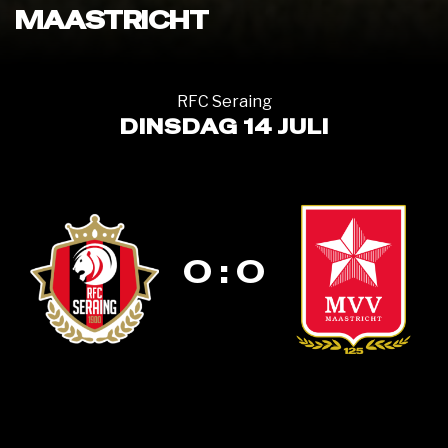
MAASTRICHT
RFC Seraing
DINSDAG 14 JULI
0 : 0