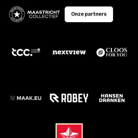
Onze partners