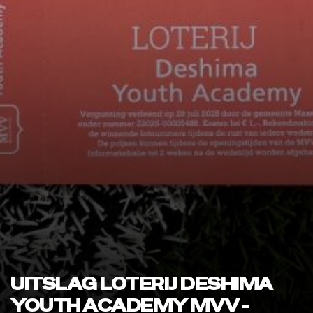
UITSLAG LOTERIJ DESHIMA
YOUTH ACADEMY MVV -