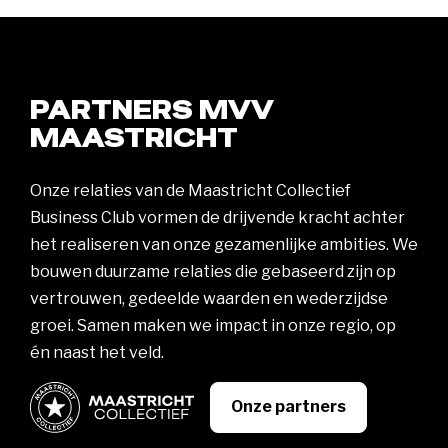
PARTNERS MVV
MAASTRICHT
Onze relaties van de Maastricht Collectief
Business Club vormen de drijvende kracht achter
het realiseren van onze gezamenlijke ambities. We
bouwen duurzame relaties die gebaseerd zijn op
vertrouwen, gedeelde waarden en wederzijdse
groei. Samen maken we impact in onze regio, op
én naast het veld.
Onze partners