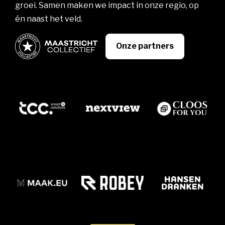
groei. Samen maken we impact in onze regio, op
én naast het veld.
Onze partners