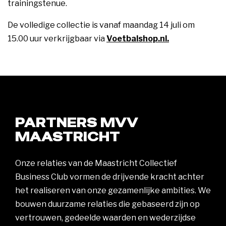
trainingstenue.
De volledige collectie is vanaf maandag 14 juli om
15.00 uur verkrijgbaar via
Voetbalshop.nl.
PARTNERS MVV
MAASTRICHT
Onze relaties van de Maastricht Collectief
Business Club vormen de drijvende kracht achter
het realiseren van onze gezamenlijke ambities. We
bouwen duurzame relaties die gebaseerd zijn op
vertrouwen, gedeelde waarden en wederzijdse