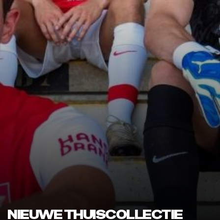
NIEUWE THUISCOLLECTIE