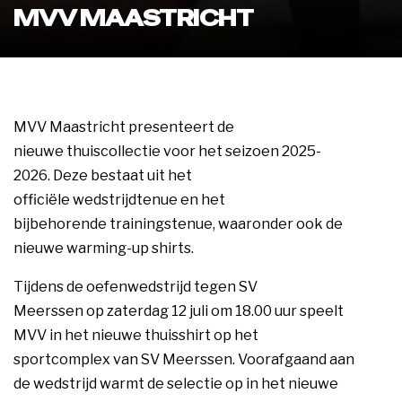
MVV MAASTRICHT
MVV Maastricht presenteert de
nieuwe thuiscollectie voor het seizoen 2025-
2026. Deze bestaat uit het
officiële wedstrijdtenue en het
bijbehorende trainingstenue, waaronder ook de
nieuwe warming-up shirts.
Tijdens de oefenwedstrijd tegen SV
Meerssen op zaterdag 12 juli om 18.00 uur speelt
MVV in het nieuwe thuisshirt op het
sportcomplex van SV Meerssen. Voorafgaand aan
de wedstrijd warmt de selectie op in het nieuwe