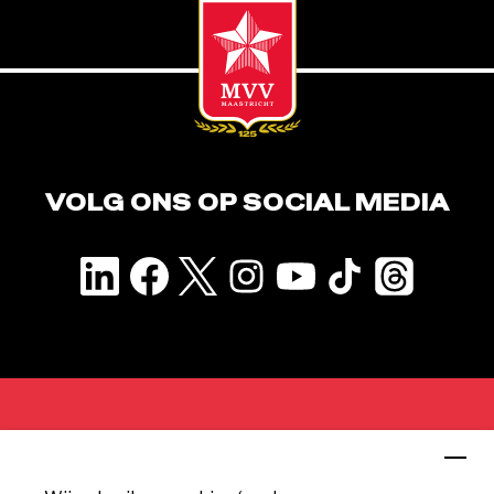
VOLG ONS OP SOCIAL MEDIA
CONTACT