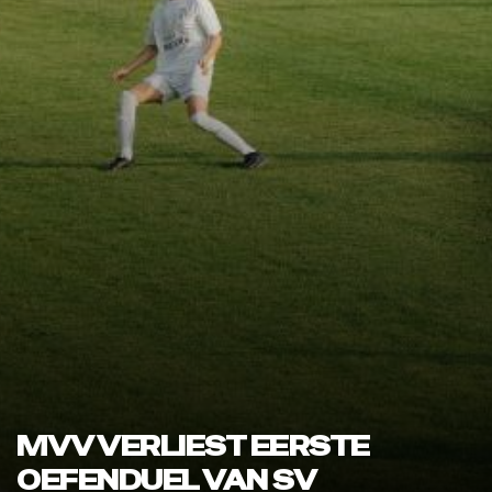
MVV VERLIEST EERSTE
OEFENDUEL VAN SV