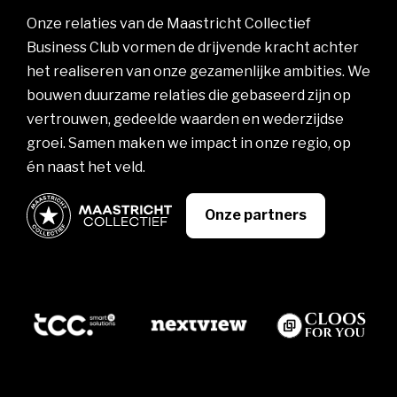
Onze relaties van de Maastricht Collectief
Business Club vormen de drijvende kracht achter
het realiseren van onze gezamenlijke ambities. We
bouwen duurzame relaties die gebaseerd zijn op
vertrouwen, gedeelde waarden en wederzijdse
groei. Samen maken we impact in onze regio, op
én naast het veld.
Onze partners