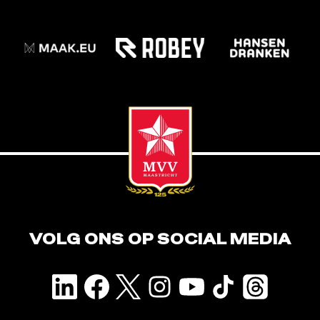
VOLG ONS OP SOCIAL MEDIA