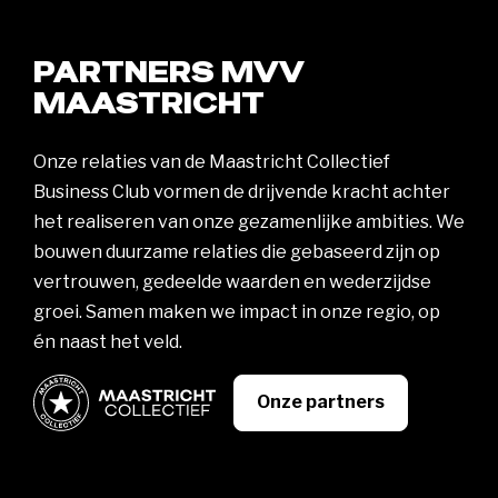
PARTNERS MVV
MAASTRICHT
Onze relaties van de Maastricht Collectief
Business Club vormen de drijvende kracht achter
het realiseren van onze gezamenlijke ambities. We
bouwen duurzame relaties die gebaseerd zijn op
vertrouwen, gedeelde waarden en wederzijdse
groei. Samen maken we impact in onze regio, op
én naast het veld.
Onze partners