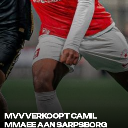
MVV VERKOOPT CAMIL
MMAEE AAN SARPSBORG