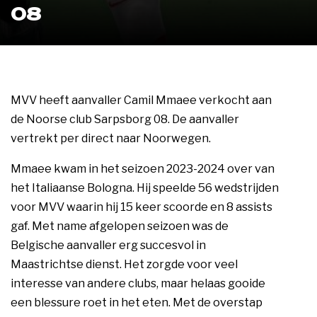
08
MVV heeft aanvaller Camil Mmaee verkocht aan
de Noorse club Sarpsborg 08. De aanvaller
vertrekt per direct naar Noorwegen.
Mmaee kwam in het seizoen 2023-2024 over van
het Italiaanse Bologna. Hij speelde 56 wedstrijden
voor MVV waarin hij 15 keer scoorde en 8 assists
gaf. Met name afgelopen seizoen was de
Belgische aanvaller erg succesvol in
Maastrichtse dienst. Het zorgde voor veel
interesse van andere clubs, maar helaas gooide
een blessure roet in het eten. Met de overstap