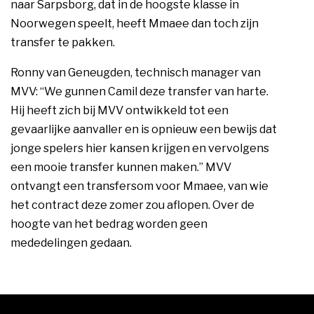
naar Sarpsborg, dat in de hoogste klasse in
Noorwegen speelt, heeft Mmaee dan toch zijn
transfer te pakken.
Ronny van Geneugden, technisch manager van
MVV: “We gunnen Camil deze transfer van harte.
Hij heeft zich bij MVV ontwikkeld tot een
gevaarlijke aanvaller en is opnieuw een bewijs dat
jonge spelers hier kansen krijgen en vervolgens
een mooie transfer kunnen maken.” MVV
ontvangt een transfersom voor Mmaee, van wie
het contract deze zomer zou aflopen. Over de
hoogte van het bedrag worden geen
mededelingen gedaan.