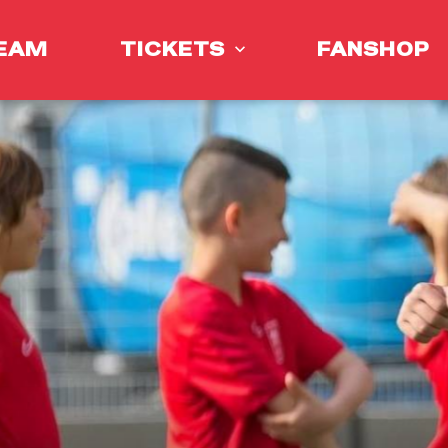
EAM
TICKETS
FANSHOP