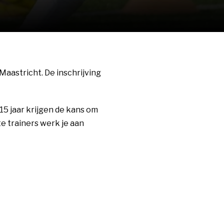
Maastricht. De inschrijving
5 jaar krijgen de kans om
e trainers werk je aan