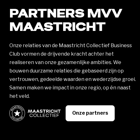
PARTNERS MVV
MAASTRICHT
Onze relaties van de Maastricht Collectief Business
Club vormen de drijvende kracht achter het
realiseren van onze gezamenlijke ambities. We
bouwen duurzame relaties die gebaseerd zijn op
vertrouwen, gedeelde waarden en wederzijdse groei.
Samen maken we impact in onze regio, op én naast
het veld.
Onze partners