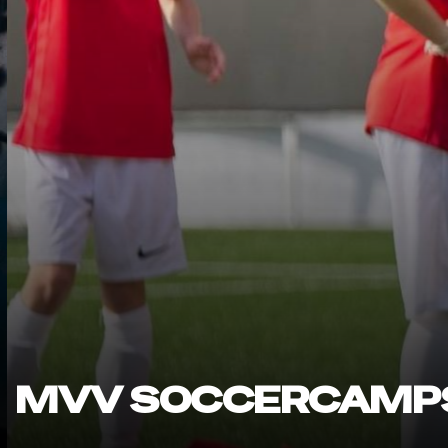
MVV SOCCERCAMPS