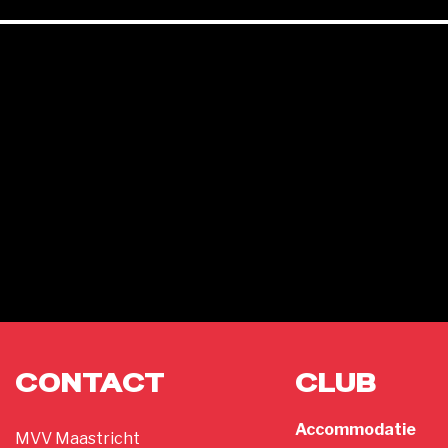
CONTACT
CLUB
Accommodatie
MVV Maastricht