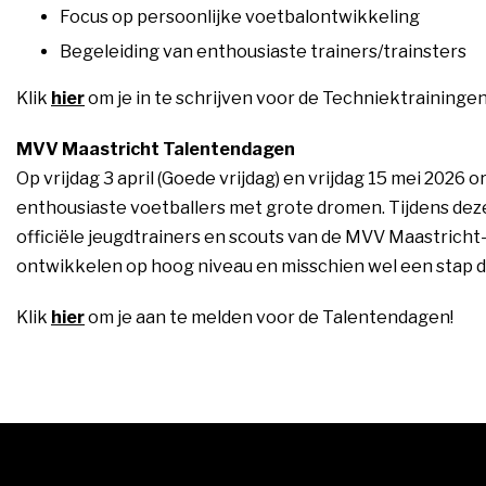
Focus op persoonlijke voetbalontwikkeling
Begeleiding van enthousiaste trainers/trainsters
Klik
hier
om je in te schrijven voor de Techniektrainingen
MVV Maastricht Talentendagen
Op vrijdag 3 april (Goede vrijdag) en vrijdag 15 mei 20
enthousiaste voetballers met grote dromen. Tijdens dez
officiële jeugdtrainers en scouts van de MVV Maastricht-j
ontwikkelen op hoog niveau en misschien wel een stap d
Klik
hier
om je aan te melden voor de Talentendagen!