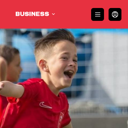
BUSINESS