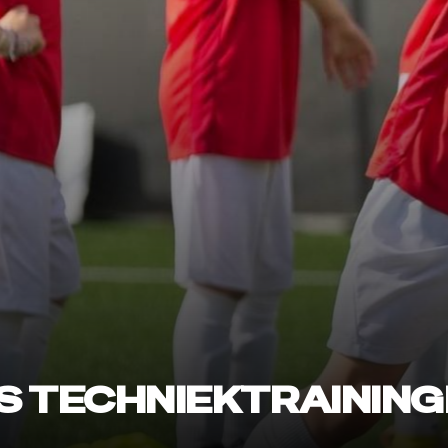
 TECHNIEKTRAINING