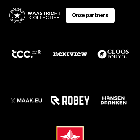
Onze partners