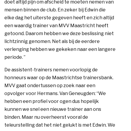
doet altijd pijn om afscheid te moeten nemen van
mensen binnen de club. En zeker bij Edwin die
elke dag het uiterste gegeven heeft en zich altijd
een waardig trainer van MVV Maastricht heeft
getoond. Daarom hebben we deze beslissing niet
lichtzinnig genomen. Net als bij de eerdere
verlenging hebben we gekeken naar een langere
periode. ”
De assistent-trainers nemen voorlopig de
honneurs waar op de Maastrichtse trainersbank.
MVV gaat ondertussen op zoek naar een
opvolger voor Hermans. Van Geneugden: “We
hebben een profiel voor ogen dus hopelijk
kunnen we snel een nieuwe trainer aan ons
binden. Maar nu overheerst vooral de
teleurstelling dat het niet gelukt is met Edwin. We