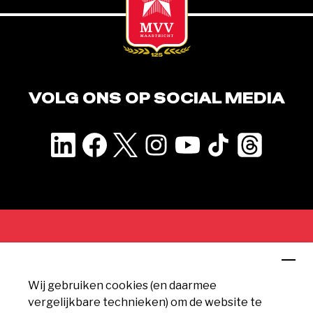
VOLG ONS OP SOCIAL MEDIA
CONTACT
Wij gebruiken cookies (en daarmee
MVV Maastricht
vergelijkbare technieken) om de website te
Geusseltweg 11