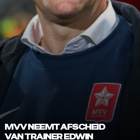
MVV NEEMT AFSCHEID
VAN TRAINER EDWIN