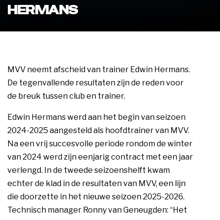
HERMANS
MVV neemt afscheid van trainer Edwin Hermans.
De tegenvallende resultaten zijn de reden voor
de breuk tussen club en trainer.
Edwin Hermans werd aan het begin van seizoen
2024-2025 aangesteld als hoofdtrainer van MVV.
Na een vrij succesvolle periode rondom de winter
van 2024 werd zijn eenjarig contract met een jaar
verlengd. In de tweede seizoenshelft kwam
echter de klad in de resultaten van MVV, een lijn
die doorzette in het nieuwe seizoen 2025-2026.
Technisch manager Ronny van Geneugden: “Het