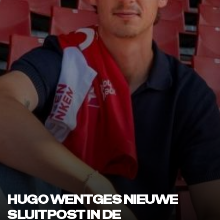
HUGO WENTGES NIEUWE
SLUITPOST IN DE